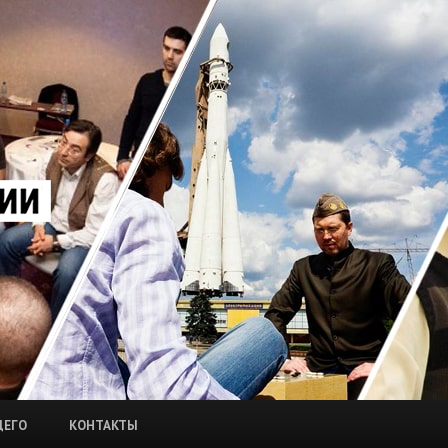
ЩЕГО
КОНТАКТЫ