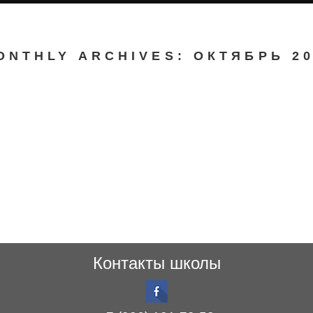
ONTHLY ARCHIVES: ОКТЯБРЬ 2
Контакты школы