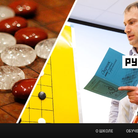
О ШКОЛЕ
ОБУЧ