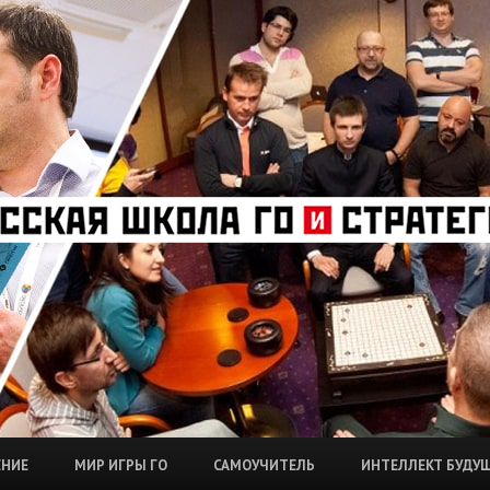
ЕНИЕ
МИР ИГРЫ ГО
САМОУЧИТЕЛЬ
ИНТЕЛЛЕКТ БУДУ