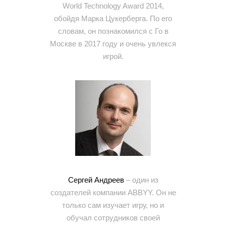
World Technology Award 2014,
обойдя Марка Цукерберга. По его
словам, он познакомился с Го в
Москве в 2017 году и очень увлекся
игрой.
Сергей Андреев
– один из
создателей компании ABBYY. Он не
только сам изучает игру, но и
обучал сотрудников своей