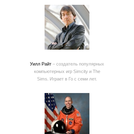
Уилл Райт
– создатель популярных
компьютерных игр Simcity и The
Sims. Играет в Го с семи лет.