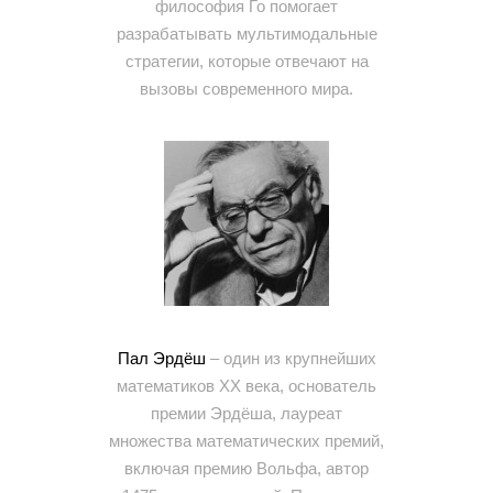
философия Го помогает
разрабатывать мультимодальные
стратегии, которые отвечают на
вызовы современного мира.
Пал Эрдёш
– один из крупнейших
математиков XX века, основатель
премии Эрдёша, лауреат
множества математических премий,
включая премию Вольфа, автор