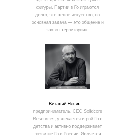
фигуры. Партии в Го играются
долго, это целое искусство, но
основная задача — это общение и
захват территории».
Виталий Несис —
предприниматель, СЕО Solidcore
Resources, увлекается игрой Го с
детства и активно поддерживает
развитие Го в России. Является