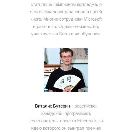
стал лишь чемпионом колледжа, о
чем с сожалением написал в своей
книге. Многие сотрудники Microsoft
играют в Го. Однако неизвестно,
участвует ли Билл в их обучении.
Виталик Бутерин
– российско-
канадский программист,
сооснователь проекта Ethereum, за
идею которого он выиграл премию