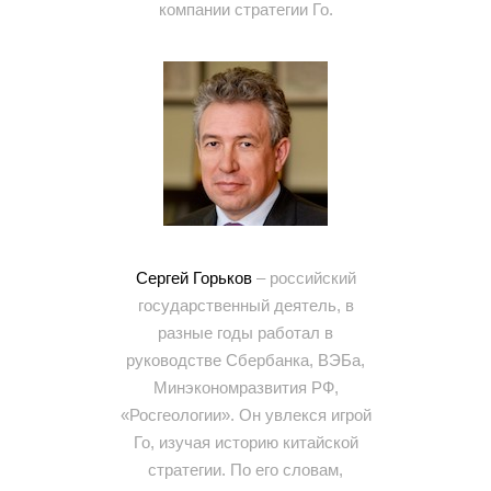
компании стратегии Го.
Сергей Горьков
– российский
государственный деятель, в
разные годы работал в
руководстве Сбербанка, ВЭБа,
Минэкономразвития РФ,
«Росгеологии». Он увлекся игрой
Го, изучая историю китайской
стратегии. По его словам,