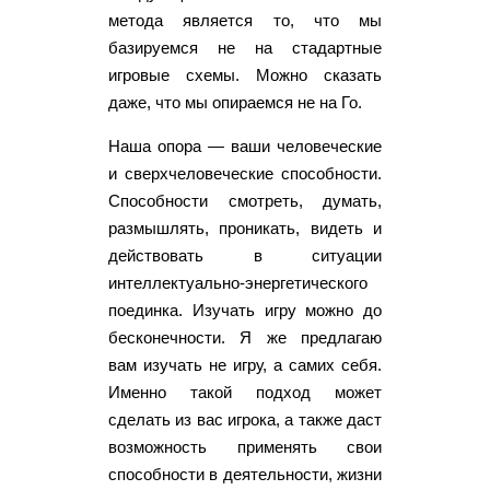
метода является то, что мы
базируемся не на стадартные
игровые схемы. Можно сказать
даже, что мы опираемся не на Го.
Наша опора — ваши человеческие
и сверхчеловеческие способности.
Способности смотреть, думать,
размышлять, проникать, видеть и
действовать в ситуации
интеллектуально-энергетического
поединка. Изучать игру можно до
бесконечности. Я же предлагаю
вам изучать не игру, а самих себя.
Именно такой подход может
сделать из вас игрока, а также даст
возможность применять свои
способности в деятельности, жизни