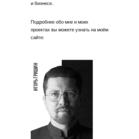
и бизнесе.
Подробнее обо мне и моих
проектах вы можете узнать на моём
сайте: