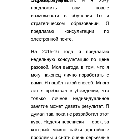
Здравствуйте!
предложить вам новые
возможности в обучении Го и
стратегическом образовании. Я
предлагаю консультации по
электронной почте.
На 2015-16 года я предлагаю
недельную консультацию по цене
разовой. Моя выгода в том, что я
могу наконец лично поработать с
вами. Я нашёл такой способ. Много
лет я пребывал в убеждении, что
только личное индивидуальное
занятие может давать результат. Я
думал так, пока не разработал этот
курс. Неделя переписки — срок, за
который можно найти достойные
проблемы и снять очень серьёзные