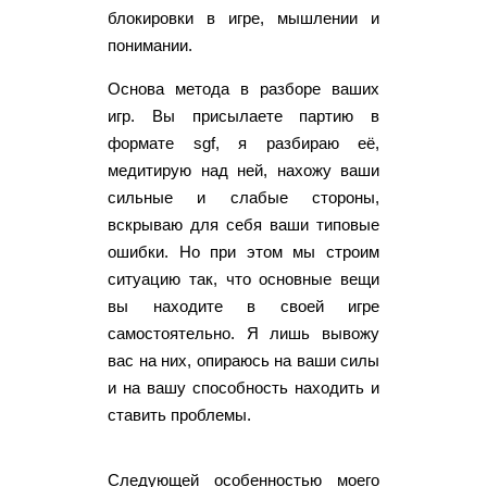
блокировки в игре, мышлении и
понимании.
Основа метода в разборе ваших
игр. Вы присылаете партию в
формате sgf, я разбираю её,
медитирую над ней, нахожу ваши
сильные и слабые стороны,
вскрываю для себя ваши типовые
ошибки. Но при этом мы строим
ситуацию так, что основные вещи
вы находите в своей игре
самостоятельно. Я лишь вывожу
вас на них, опираюсь на ваши силы
и на вашу способность находить и
ставить проблемы.
Следующей особенностью моего