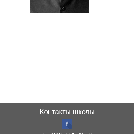
Контакты школы