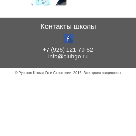
Контакты школы
+7 (926) 121-79-52
info@clubgo.ru
© Русская Школа Го и Стратегии, 2016. Все права защищены