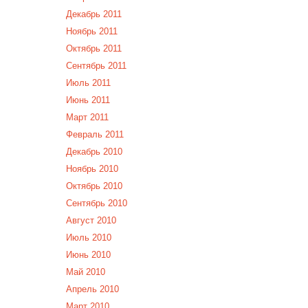
Декабрь 2011
Ноябрь 2011
Октябрь 2011
Сентябрь 2011
Июль 2011
Июнь 2011
Март 2011
Февраль 2011
Декабрь 2010
Ноябрь 2010
Октябрь 2010
Сентябрь 2010
Август 2010
Июль 2010
Июнь 2010
Май 2010
Апрель 2010
Март 2010