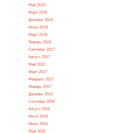
Май 2020
Март 2020
Декабрь 2019
Июнь 2019
Март 2019
Январь 2018
Сентябрь 2017
Август 2017
Май 2017
Март 2017
Февраль 2017
Январь 2017
Декабрь 2016
Сентябрь 2016
Август 2016
Июль 2016
Июнь 2016
Май 2016