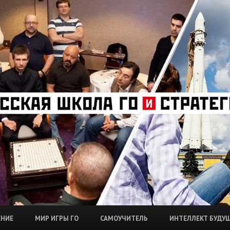
ЕНИЕ
МИР ИГРЫ ГО
САМОУЧИТЕЛЬ
ИНТЕЛЛЕКТ БУДУ