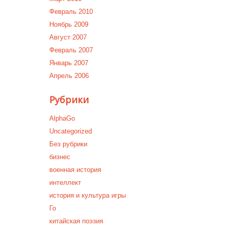
Февраль 2010
Ноябрь 2009
Август 2007
Февраль 2007
Январь 2007
Апрель 2006
Рубрики
AlphaGo
Uncategorized
Без рубрики
бизнес
военная история
интеллект
история и культура игры
Го
китайская поэзия