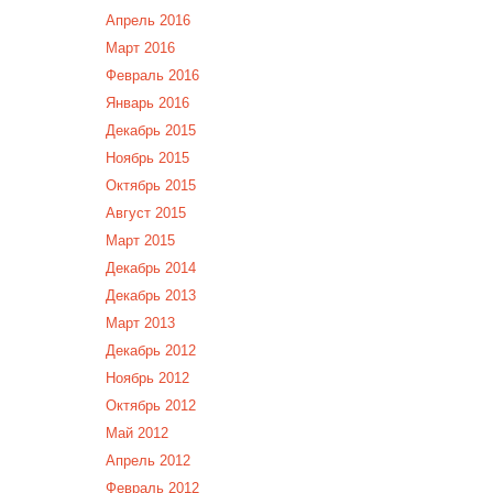
Апрель 2016
Март 2016
Февраль 2016
Январь 2016
Декабрь 2015
Ноябрь 2015
Октябрь 2015
Август 2015
Март 2015
Декабрь 2014
Декабрь 2013
Март 2013
Декабрь 2012
Ноябрь 2012
Октябрь 2012
Май 2012
Апрель 2012
Февраль 2012