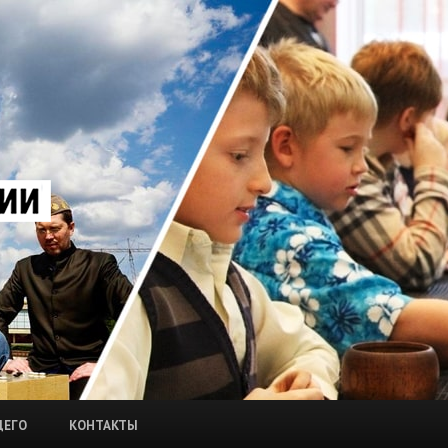
ЩЕГО
КОНТАКТЫ