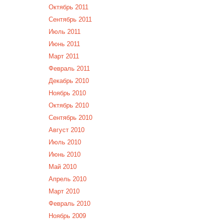
Октябрь 2011
Сентябрь 2011
Июль 2011
Июнь 2011
Март 2011
Февраль 2011
Декабрь 2010
Ноябрь 2010
Октябрь 2010
Сентябрь 2010
Август 2010
Июль 2010
Июнь 2010
Май 2010
Апрель 2010
Март 2010
Февраль 2010
Ноябрь 2009