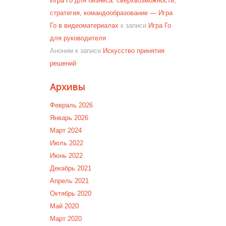
Игра Го для бизнеса: сверхвозможности,
стратегия, командообразование — Игра
Го в видеоматериалах
к записи
Игра Го
для руководителя
Аноним
к записи
Искусство принятия
решений
Архивы
Февраль 2026
Январь 2026
Март 2024
Июль 2022
Июнь 2022
Декабрь 2021
Апрель 2021
Октябрь 2020
Май 2020
Март 2020