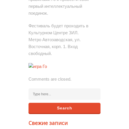
первый интеллектуальный
поединок.
Фестиваль будет проходить в
Культурном Центре ЗИЛ.
Метро Автозаводская, ул.
Восточная, корп. 1. Вход
свободный.
Comments are closed.
Свежие записи