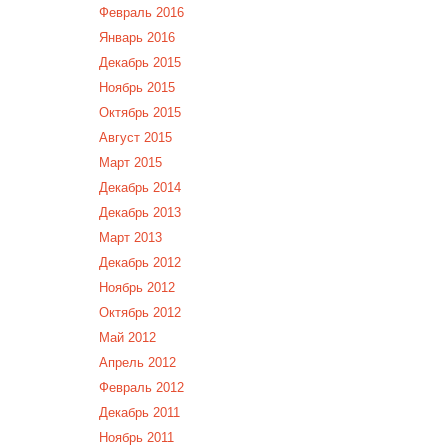
Февраль 2016
Январь 2016
Декабрь 2015
Ноябрь 2015
Октябрь 2015
Август 2015
Март 2015
Декабрь 2014
Декабрь 2013
Март 2013
Декабрь 2012
Ноябрь 2012
Октябрь 2012
Май 2012
Апрель 2012
Февраль 2012
Декабрь 2011
Ноябрь 2011