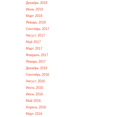
Декабрь 2019
Июнь 2019
Март 2019
Январь 2018
Сентябрь 2017
Август 2017
Май 2017
Март 2017
Февраль 2017
Январь 2017
Декабрь 2016
Сентябрь 2016
Август 2016
Июль 2016
Июнь 2016
Май 2016
Апрель 2016
Март 2016