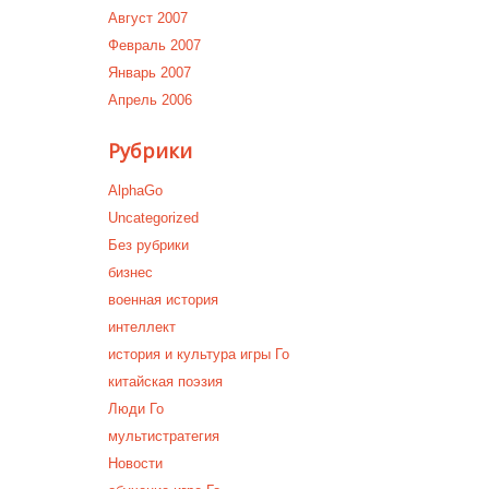
Август 2007
Февраль 2007
Январь 2007
Апрель 2006
Рубрики
AlphaGo
Uncategorized
Без рубрики
бизнес
военная история
интеллект
история и культура игры Го
китайская поэзия
Люди Го
мультистратегия
Новости