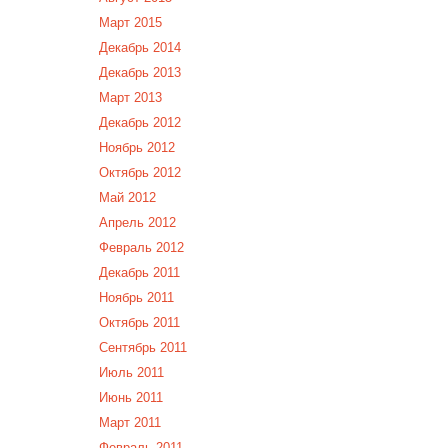
Март 2015
Декабрь 2014
Декабрь 2013
Март 2013
Декабрь 2012
Ноябрь 2012
Октябрь 2012
Май 2012
Апрель 2012
Февраль 2012
Декабрь 2011
Ноябрь 2011
Октябрь 2011
Сентябрь 2011
Июль 2011
Июнь 2011
Март 2011
Февраль 2011