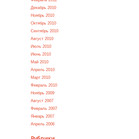
Декабрь 2010
Ноябрь 2010
Октябрь 2010
Сентябрь 2010
Август 2010
Июль 2010
Июнь 2010
Май 2010
Апрель 2010
Март 2010
Февраль 2010
Ноябрь 2009
Август 2007
Февраль 2007
Январь 2007
Апрель 2006
Рубрики