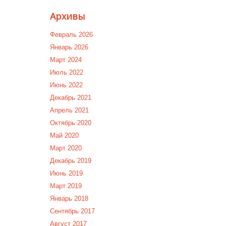
Архивы
Февраль 2026
Январь 2026
Март 2024
Июль 2022
Июнь 2022
Декабрь 2021
Апрель 2021
Октябрь 2020
Май 2020
Март 2020
Декабрь 2019
Июнь 2019
Март 2019
Январь 2018
Сентябрь 2017
Август 2017