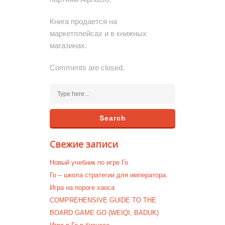
Книга продается на
маркетплейсах и в книжных
магазинах.
Comments are closed.
Свежие записи
Новый учебник по игре Го
Го – школа стратегии для императора.
Игра на пороге хаоса
COMPREHENSIVE GUIDE TO THE
BOARD GAME GO (WEIQI, BADUK)