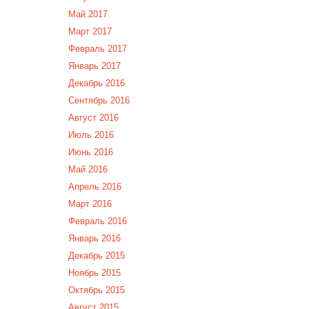
Май 2017
Март 2017
Февраль 2017
Январь 2017
Декабрь 2016
Сентябрь 2016
Август 2016
Июль 2016
Июнь 2016
Май 2016
Апрель 2016
Март 2016
Февраль 2016
Январь 2016
Декабрь 2015
Ноябрь 2015
Октябрь 2015
Август 2015