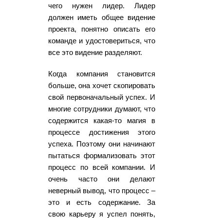
чего нужен лидер. Лидер
должен иметь общее видение
проекта, понятно описать его
команде и удостовериться, что
все это видение разделяют.
Когда компания становится
больше, она хочет скопировать
свой первоначальный успех. И
многие сотрудники думают, что
содержится какая-то магия в
процессе достижения этого
успеха. Поэтому они начинают
пытаться формализовать этот
процесс по всей компании. И
очень часто они делают
неверный вывод, что процесс –
это и есть содержание. За
свою карьеру я успел понять,