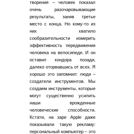
творения – человек показал
очень разочаровывающие
результаты, заняв третье
место с конца. Но кому-то из
них хватило
сообразительности измерить
эффективность передвижения
человека на велосипеде. И он
оставил кондора позади,
далеко оторвавшись от всех. Я
хорошо это запомнил: люди –
создатели инструментов. Мы
создаем инструменты, которые
могут существенно усилить
наши врожденные
человеческие способности.
Кстати, на заре Apple даже
показывали такую рекламу:
персональный компьютер – это