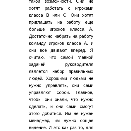
такой возможности. Они не
хотят работать с игроками
класса В или С. Они хотят
приглашать на работу еще
больше игроков класса А.
Достаточно набрать на работу
команду игроков класса А, и
они всё двигают вперед. Я
считаю, что самой главной
задачей руководителя
является набор правильных
людей. Хорошими людьми не
нужно управлять, они сами
управляют собой. Главное,
чтобы они знали, что нужно
сделать, и они сами смогут
этого добиться. Им не нужен
менеджер, им нужно общее
видение. И это как раз то, для