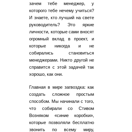
зачем тебе менеджер, у
которого тебе нечему учиться?
И знаете, кто лучший на свете
руководитель? Это яркие
личности, которые сами вносят
огромный вклад в проект, и
которые никогда и не
собирались становиться
менеджерами. Никто другой не
справится с этой задачей так
хорошо, как они.
Главная в мире загвоздка: как
создать сложное простым
способом. Мы начинали с того,
что собирали со Стивом
Возняком «синие коробки»,
которые позволяли бесплатно
звонить по всему миру,