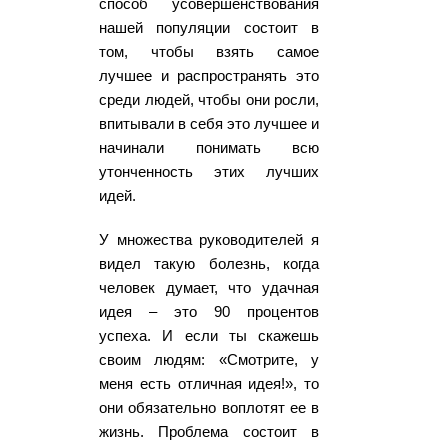
способ усовершенствования
нашей популяции состоит в
том, чтобы взять самое
лучшее и распространять это
среди людей, чтобы они росли,
впитывали в себя это лучшее и
начинали понимать всю
утонченность этих лучших
идей.
У множества руководителей я
видел такую болезнь, когда
человек думает, что удачная
идея – это 90 процентов
успеха. И если ты скажешь
своим людям: «Смотрите, у
меня есть отличная идея!», то
они обязательно воплотят ее в
жизнь. Проблема состоит в