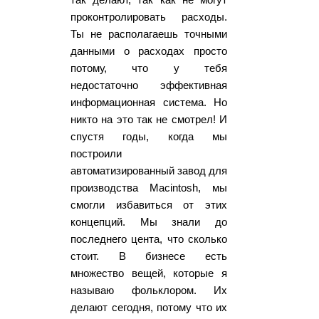
проконтролировать расходы.
Ты не располагаешь точными
данными о расходах просто
потому, что у тебя
недостаточно эффективная
информационная система. Но
никто на это так не смотрел! И
спустя годы, когда мы
построили
автоматизированный завод для
производства Macintosh, мы
смогли избавиться от этих
концепций. Мы знали до
последнего цента, что сколько
стоит. В бизнесе есть
множество вещей, которые я
называю фольклором. Их
делают сегодня, потому что их