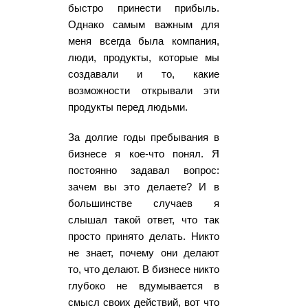
быстро принести прибыль.
Однако самым важным для
меня всегда была компания,
люди, продукты, которые мы
создавали и то, какие
возможности открывали эти
продукты перед людьми.
За долгие годы пребывания в
бизнесе я кое-что понял. Я
постоянно задавал вопрос:
зачем вы это делаете? И в
большинстве случаев я
слышал такой ответ, что так
просто принято делать. Никто
не знает, почему они делают
то, что делают. В бизнесе никто
глубоко не вдумывается в
смысл своих действий, вот что