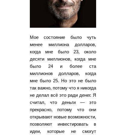
Мое состояние было чуть
менее миллиона долларов,
когда мне было 23, около
десяти миллионов, когда мне
было 24 и более ста
миллионов долларов, когда
мне было 25. Но это не было
так важно, потому что я никогда
не делал всё это ради денег. Я
считал, что деньги — это
прекрасно, потому что они
открывают новые возможности,
позволяют инвестировать в
идеи, которые не смогут