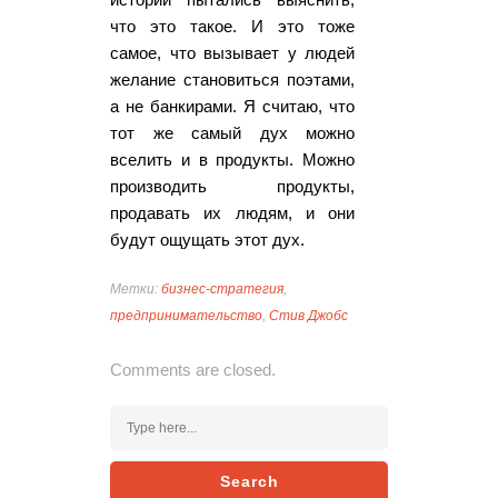
что это такое. И это тоже
самое, что вызывает у людей
желание становиться поэтами,
а не банкирами. Я считаю, что
тот же самый дух можно
вселить и в продукты. Можно
производить продукты,
продавать их людям, и они
будут ощущать этот дух.
Метки:
бизнес-стратегия
,
предпринимательство
,
Стив Джобс
Comments are closed.