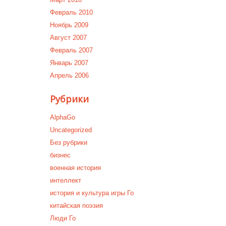
Февраль 2010
Ноябрь 2009
Август 2007
Февраль 2007
Январь 2007
Апрель 2006
Рубрики
AlphaGo
Uncategorized
Без рубрики
бизнес
военная история
интеллект
история и культура игры Го
китайская поэзия
Люди Го