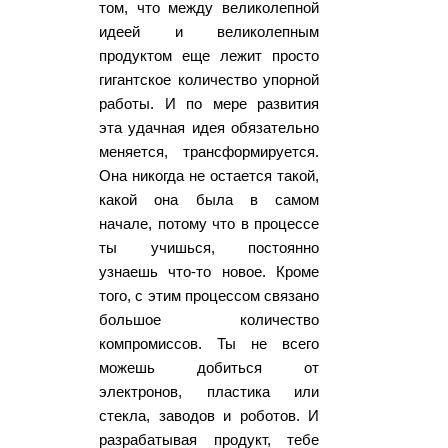
том, что между великолепной
идеей и великолепным
продуктом еще лежит просто
гигантское количество упорной
работы. И по мере развития
эта удачная идея обязательно
меняется, трансформируется.
Она никогда не остается такой,
какой она была в самом
начале, потому что в процессе
ты учишься, постоянно
узнаешь что-то новое. Кроме
того, с этим процессом связано
большое количество
компромиссов. Ты не всего
можешь добиться от
электронов, пластика или
стекла, заводов и роботов. И
разрабатывая продукт, тебе