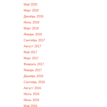
Май 2020
Март 2020
Декабрь 2019
Июнь 2019
Март 2019
Январь 2018
Сентябрь 2017
Август 2017
Май 2017
Март 2017
Февраль 2017
Январь 2017
Декабрь 2016
Сентябрь 2016
Август 2016
Июль 2016
Июнь 2016
Май 2016