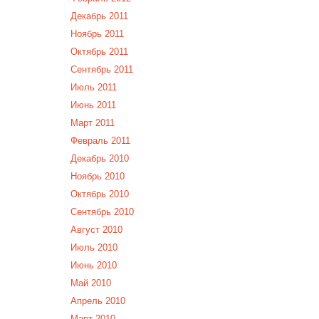
Декабрь 2011
Ноябрь 2011
Октябрь 2011
Сентябрь 2011
Июль 2011
Июнь 2011
Март 2011
Февраль 2011
Декабрь 2010
Ноябрь 2010
Октябрь 2010
Сентябрь 2010
Август 2010
Июль 2010
Июнь 2010
Май 2010
Апрель 2010
Март 2010