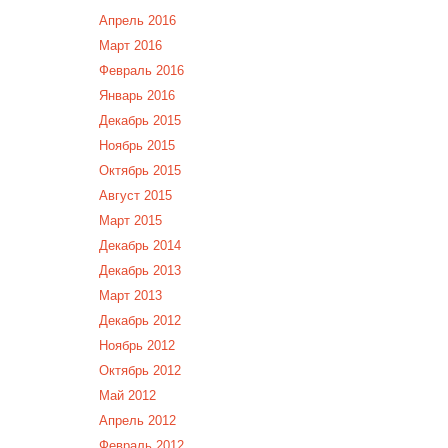
Апрель 2016
Март 2016
Февраль 2016
Январь 2016
Декабрь 2015
Ноябрь 2015
Октябрь 2015
Август 2015
Март 2015
Декабрь 2014
Декабрь 2013
Март 2013
Декабрь 2012
Ноябрь 2012
Октябрь 2012
Май 2012
Апрель 2012
Февраль 2012