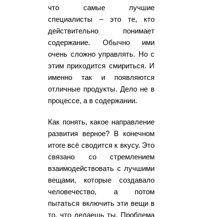
что самые лучшие
специалисты – это те, кто
действительно понимает
содержание. Обычно ими
очень сложно управлять. Но с
этим приходится смириться. И
именно так и появляются
отличные продукты. Дело не в
процессе, а в содержании.
Как понять, какое направление
развития верное? В конечном
итоге всё сводится к вкусу. Это
связано со стремлением
взаимодействовать с лучшими
вещами, которые создавало
человечество, а потом
пытаться включить эти вещи в
то, что делаешь ты. Проблема