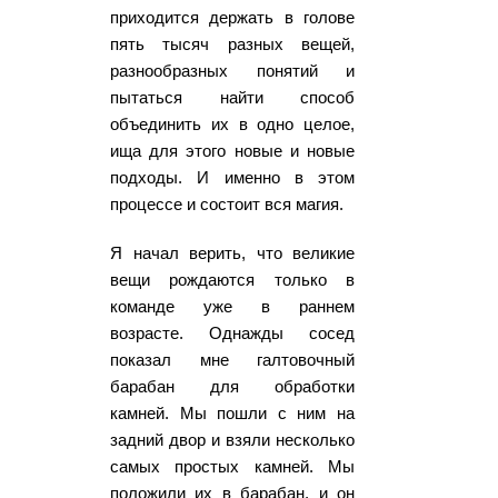
приходится держать в голове
пять тысяч разных вещей,
разнообразных понятий и
пытаться найти способ
объединить их в одно целое,
ища для этого новые и новые
подходы. И именно в этом
процессе и состоит вся магия.
Я начал верить, что великие
вещи рождаются только в
команде уже в раннем
возрасте. Однажды сосед
показал мне галтовочный
барабан для обработки
камней. Мы пошли с ним на
задний двор и взяли несколько
самых простых камней. Мы
положили их в барабан, и он