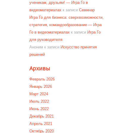
ученикам, друзьям! — Игра Го в
видеоматериалах
к записи
Семинар
Игра Го для бизнеса: сверхвозможности,
стратегия, командообразование — Игра
Го в видеоматериалах
к записи
Игра Го
для руководителя
Аноним
к записи
Искусство принятия
решений
Архивы
Февраль 2026
Январь 2026
Март 2024
Июль 2022
Июнь 2022
Декабрь 2021
Апрель 2021
Октябрь 2020