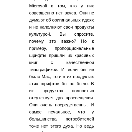
Microsoft в том, что у них
совершенно нет вкуса. Они не
думают об оригинальных идеях
и не наполняют свои продукты
культурой. Вы спросите,
почему это важно? Но к
примеру, пропорциональные
шрифты пришли из красивых
книг с качественной
типографикой. И если бы не
было Mac, то и в их продуктах
этих шрифтов бы не было. В
их продуктах полностью
отсутствует дух просвещения.
Они очень посредственны. И
самое печальное, что у
большинства потребителей
тоже нет этого духа. Но ведь